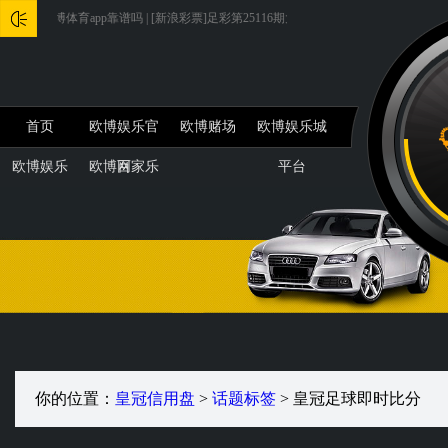
下载爱博体育app靠谱吗 | [新浪彩票]足彩第25116期大势：...
在线博彩平台官网滚球体育投注
首页
欧博娱乐官
欧博赌场
欧博娱乐城
欧博娱乐
欧博百家乐
网
平台
官网
你的位置：
皇冠信用盘
>
话题标签
> 皇冠足球即时比分