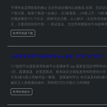
平博炸金花博彩套利换ip 北交所成交额何以改换高 近期，北京证券交
个股方面，着落个股进一步减少，仅2家着落，229家上升，34家涨幅
交额放量至155.75亿元，刷新历史记载。众人默示，北交所启动
点，主要原因有四方面：一是证监会、北交所前期落实中央政事局
欧博手机版下载
菠菜直营担保平台直播体育 app_最新，阿里汇注“退出”，
517菠菜平台菠菜直营担保平台直播体育 app 最新皇冠足球即时比分，阿里汇
1日，圆通速递、好意思凯龙、丽东说念主丽妆发布权利变动公告，
又有4家A股公司秘书这一事项。 菠菜返利平台 本次波及到的4
确实王人是相通的操作，即阿里巴巴(中国)汇注时期有
欧博在线娱乐