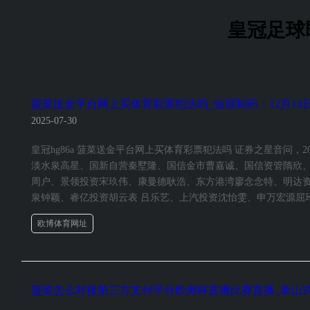
皇冠足球
菠菜送金平台网上买体育彩票犯法吗_仙琚制药：12月1
2025-07-30
皇冠hg86a 菠菜送金平台网上买体育彩票犯法吗 证券之星音问，2023
淡水泉高星、国新自营秦墅隆、国信金市曹嘉诚、国信资管隋欣
周户、景领投资宋玖伟、康曼德耿浩、东方港湾廖念念特、明达
泉钟颖、睿亿投资胡云表 吕乐艺、上汽投资沈怡雯、申万宏源屈
欧博体育网址
菠菜怎么对接第三方支付平台欧洲杯直播比赛直播_泰山式