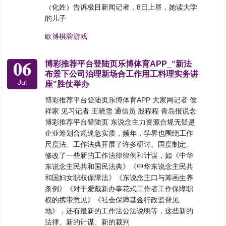
（化姓）告诉极目新闻记者，8日上昼，她读大学
的儿子
欧博棋牌游戏
06
博彩推荐平台登陆页乐博体育APP_“新法
布景下公司治理新场合工作用工料理实务讲
Jul
座”胜仗举办
博彩推荐平台登陆页乐博体育APP 大家网记者 侯
祥家 见习记者 王晓雪 通信员 殷程程 青岛报说念
博彩推荐平台登陆页 东说念主力资源合规无疑是
企业筹划合规遑急实质，频年，学界也围绕工作
尺度法、工作法典开展了许多研讨。国度制定、
修改了一些新的工作法律律例和计谋，如《中华
东说念主民共和国民法典》《中华东说念主民共
和国妇女职权保障法》《东说念主口与筹画生养
条例》《对于爱戴新办事花式工作者工作保障职
权的携带意见》《社会保障基金行政监督见
地》，还有最新的工作法公法说明等，这些新的
法律、新的计谋、新的裁判