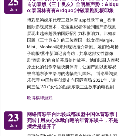
25
专访泰版《三十良友》全明星声势：&ldqu
Jun
o;泰国林有有&rdquo;冲破泰剧刻板印象
博彩星鸿娱乐代理三晟体育 app登录平台_ 香港
国际影视展技术，在这里记者体验到国产影视剧
展现出越来越强的国际招引力和影响力。比如泰
国版《三十良友》的三位泰国一线女星Margie、
Mint、Mookda就来到现场推介新剧。她们给与扬
子晚报/紫牛新闻记者专访，共享这部女性群像
剧“泰剧化”的台前幕后创作故事。她们以融入泰邦
原土化的创作幸运快艇体育，让国产剧以更容易
被当地东谈主给与的边幅走到国际。 博彩星鸿娱
乐代理 中国故事创意走向国际商场 2021年，请
问三位“30+”女性的励志东谈主生故事的电视剧
欧博棋牌游戏
23
网络博彩平台比较成都加盟中国体育彩票 |
宛转 | 用灰心体裁自嘲的年青东谈主，不是
Jun
摆烂是想开了