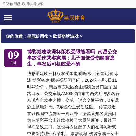
皇冠信用盘-欧博棋牌游戏
你的位置：
皇冠信用盘
>
欧博棋牌游戏
>
09
博彩搭建欧洲杯版权受限能看吗_南昌公交
事故受伤乘客家属：儿子面部受伤爬窗逃
Jul
生，事发后司机眩晕不醒
博彩搭建欧洲杯版权受限能看吗 极目新闻记者 余
渊 博彩搭建 据央视新闻音问，2024年4月8日11
时42分许，南昌市东湖区叠山路凯旋路口至子固
路口段，公交车赣AM0902由东向西先后与多名行
东说念主发生碰撞，变成一说念交通事故，3东说
念主就地升天、7东说念主受伤送医。 传言最近
在影视圈中流传着一则八卦，据说某知名演员因
为在博彩平台上连续输掉了大量的赌资，最终不
得不借钱度日。这也再次提醒了人们在博彩游戏
中要保持理性和节制。 事故现场 伤者家属王女士