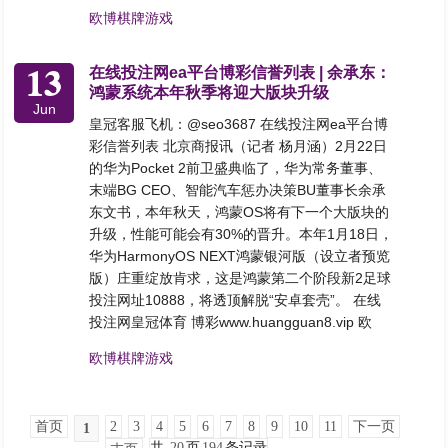
欧博棋牌游戏
13
在线投注网ea平台博彩信誉列表 | 余承东：
鸿蒙系统本年秋季将迎大版块升级
Jun
皇冠客服飞机：@seo3687 在线投注网ea平台博
彩信誉列表 北京商报讯（记者 杨月涵）2月22日
的华为Pocket 2前卫盛典临了，华为常务董事、
末端BG CEO、智能汽车惩办决策BU董事长余承
东文书，本年秋天，鸿蒙OS将有下一个大版块的
升级，性能可能会有30%的晋升。本年1月18日，
华为HarmonyOS NEXT鸿蒙银河版（设立者预览
版）庄重绽放肯求，这是鸿蒙第二个阶段新2足球
投注网址10888，将透顶解脱“安卓套壳”。 在线
投注网皇冠体育 博彩www.huangguan8.vip 欧
欧博棋牌游戏
首页
2
3
4
5
6
7
8
9
10
11
下一页
1
共
20
页
194
条记录