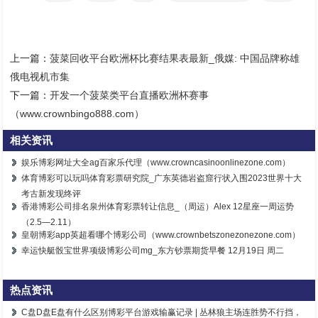
上一篇：
菠菜回收平台欧洲杯比赛结果表最新_俄媒: 中国品牌称雄
俄电视机市集
下一篇：
开发一个菠菜类平台直播欧洲杯赛事
（www.crownbingo888.com）
相关资讯
娱乐博彩网址大全ag百家乐代理（www.crowncasinoonlinezone.com）
体育博彩可以玩吗体育彩票研究院_广东英德岩盗窟行状入围2023世界十大
考古新发现终评
香港博彩公司排名泉州体育彩票转让信息_（周运）Alex 12星座一周运势
（2.5—2.11）
皇朝博彩app英超看哪个博彩公司（www.crownbetszonezonezone.com）
幸运快艇骰宝世界项级博彩公司mg_东方钞票期货早餐 12月19日 周二
热点资讯
C盘D盘E盘有什么区别博彩平台游戏输赢记录 | 丛林狼主场连胜势不行挡，