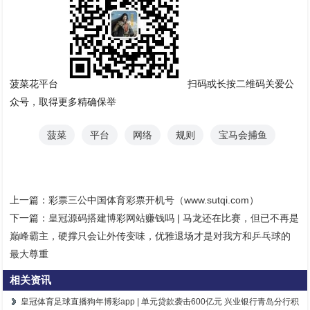
菠菜花平台
扫码或长按二维码关爱公
众号，取得更多精确保举
菠菜
平台
网络
规则
宝马会捕鱼
上一篇：
彩票三公中国体育彩票开机号（www.sutqi.com）
下一篇：
皇冠源码搭建博彩网站赚钱吗 | 马龙还在比赛，但已不再是
巅峰霸主，硬撑只会让外传变味，优雅退场才是对我方和乒乓球的
最大尊重
相关资讯
皇冠体育足球直播狗年博彩app | 单元贷款袭击600亿元 兴业银行青岛分行积